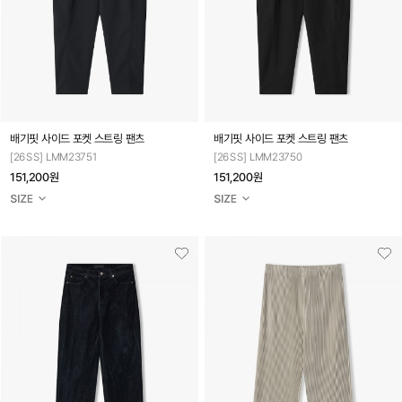
배기핏 사이드 포켓 스트링 팬츠
배기핏 사이드 포켓 스트링 팬츠
[26SS] LMM23751
[26SS] LMM23750
151,200원
151,200원