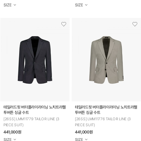
테일러드핏 버터플라이라이닝 노치트라펠
테일러드핏 버터플라이라이닝 노치트라펠
투버튼 싱글 수트
투버튼 싱글 수트
[26SS] LMM11779 TAILOR LINE (3
[26SS] LMM11776 TAILOR LINE (3
PIECE SUIT)
PIECE SUIT)
441,000원
441,000원