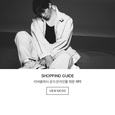
SHOPPING GUIDE
리버클래시 공식 온라인몰 회원 혜택
VIEW MORE