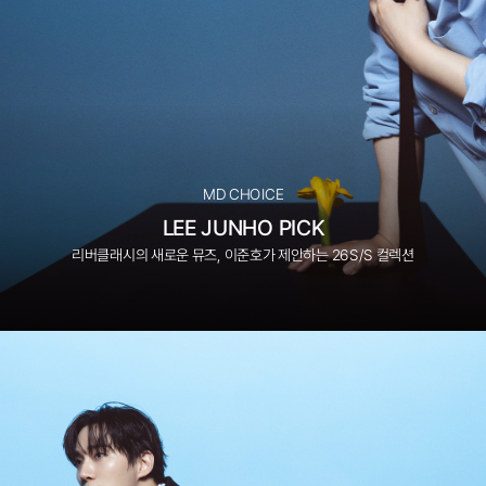
MD CHOICE
LEE JUNHO PICK
리버클래시의 새로운 뮤즈, 이준호가 제안하는 26S/S 컬렉션