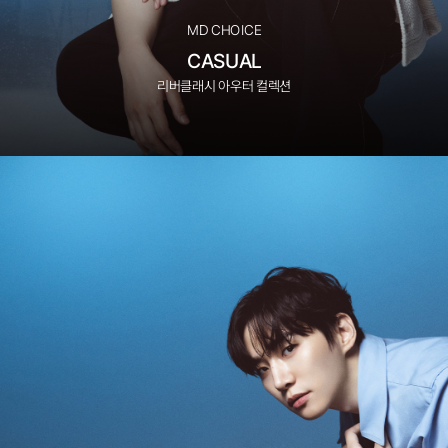
MD CHOICE
CASUAL
리버클래시 아우터 컬렉션