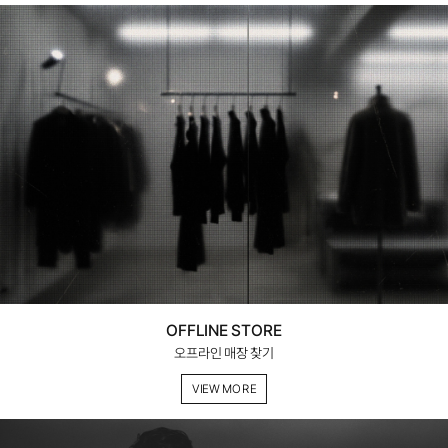
OFFLINE STORE
오프라인 매장 찾기
VIEW MORE