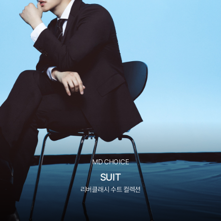
MD CHOICE
SUIT
리버클래시 수트 컬렉션