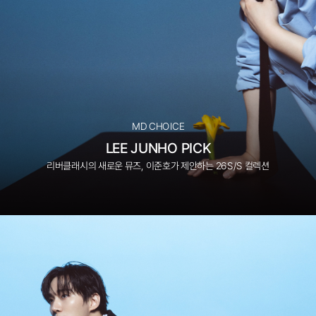
MD CHOICE
LEE JUNHO PICK
리버클래시의 새로운 뮤즈, 이준호가 제안하는 26S/S 컬렉션