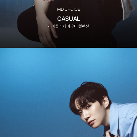
MD CHOICE
CASUAL
리버클래시 아우터 컬렉션