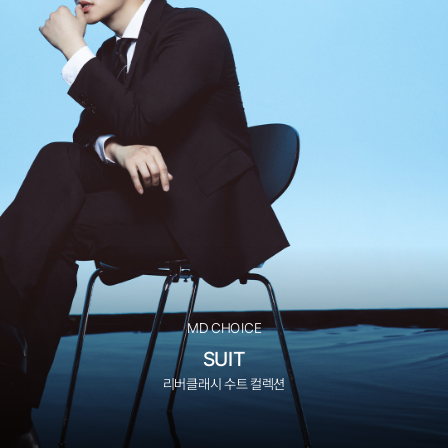
MD CHOICE
SUIT
리버클래시 수트 컬렉션