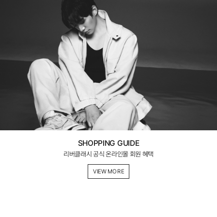
SHOPPING GUIDE
리버클래시 공식 온라인몰 회원 혜택
VIEW MORE