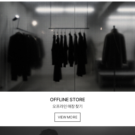
OFFLINE STORE
오프라인 매장 찾기
VIEW MORE