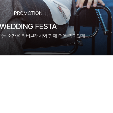
PROMOTION
WEDDING FESTA
나는 순간을 리버클래시와 함께 더욱 의미있게-