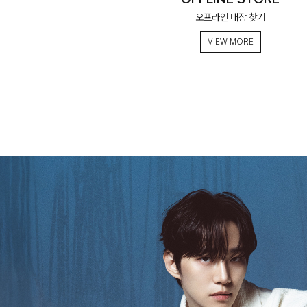
오프라인 매장 찾기
VIEW MORE