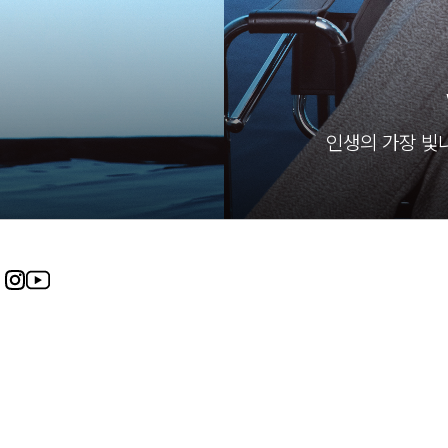
인생의 가장 빛