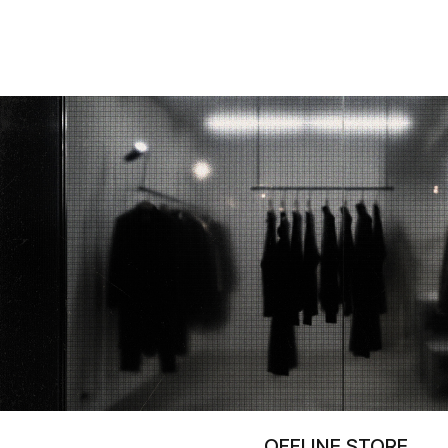
OFFLINE STORE