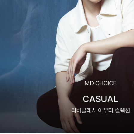
MD CHOICE
CASUAL
리버클래시 아우터 컬렉션