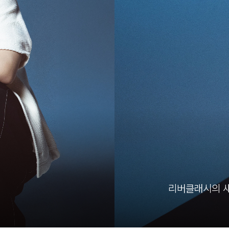
리버클래시의 새