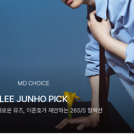
MD CHOICE
LEE JUNHO PICK
로운 뮤즈, 이준호가 제안하는 26S/S 컬렉션