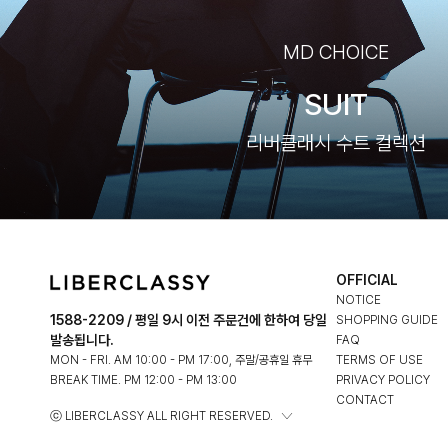
MD CHOICE
SUIT
리버클래시 수트 컬렉션
OFFICIAL
NOTICE
1588-2209 / 평일 9시 이전 주문건에 한하여 당일
SHOPPING GUIDE
발송됩니다.
FAQ
MON - FRI. AM 10:00 - PM 17:00, 주말/공휴일 휴무
TERMS OF USE
BREAK TIME. PM 12:00 - PM 13:00
PRIVACY POLICY
CONTACT
ⓒ LIBERCLASSY ALL RIGHT RESERVED.