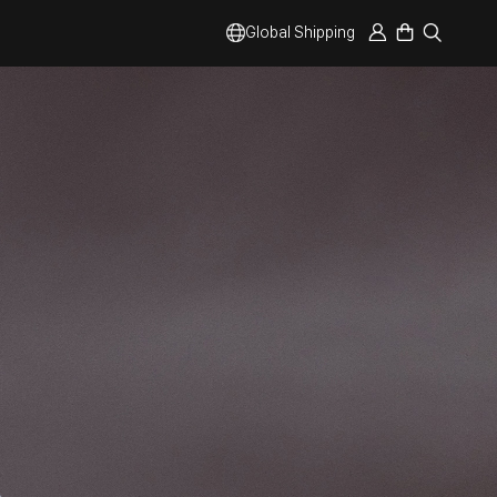
Global Shipping