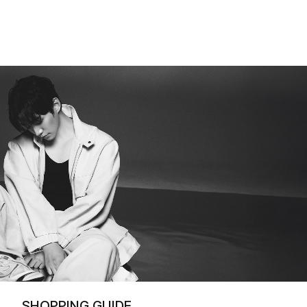
SHOPPING GUIDE