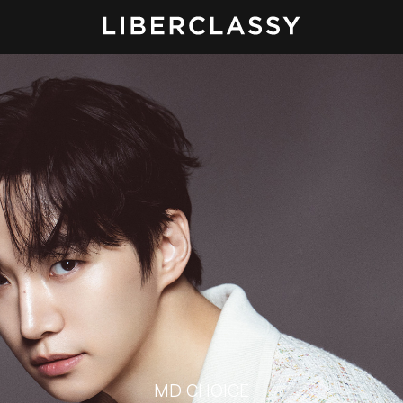
MD CHOICE