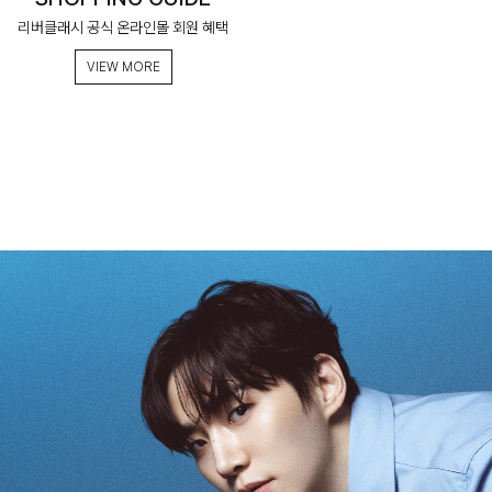
리버클래시 공식 온라인몰 회원 혜택
VIEW MORE