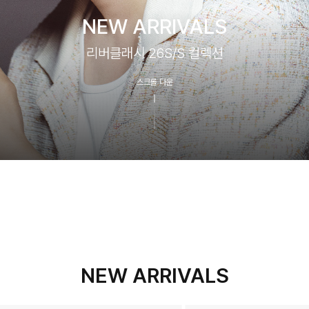
NEW ARRIVALS
리버클래시 26S/S 컬렉션
스크롤 다운
NEW ARRIVALS