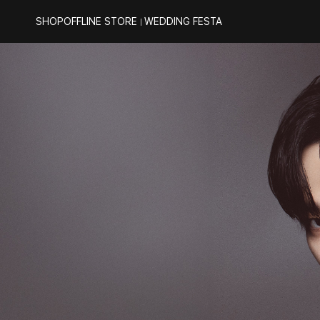
SHOP
OFFLINE STORE
WEDDING FESTA
｜