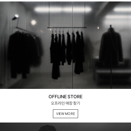
OFFLINE STORE
오프라인 매장 찾기
VIEW MORE