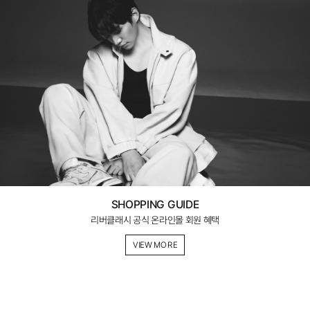
SHOPPING GUIDE
리버클래시 공식 온라인몰 회원 혜택
VIEW MORE