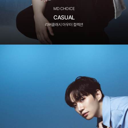
MD CHOICE
CASUAL
리버클래시 아우터 컬렉션