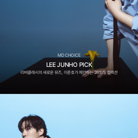
MD CHOICE
LEE JUNHO PICK
리버클래시의 새로운 뮤즈, 이준호가 제안하는 26S/S 컬렉션