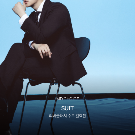
MD CHOICE
SUIT
리버클래시 수트 컬렉션