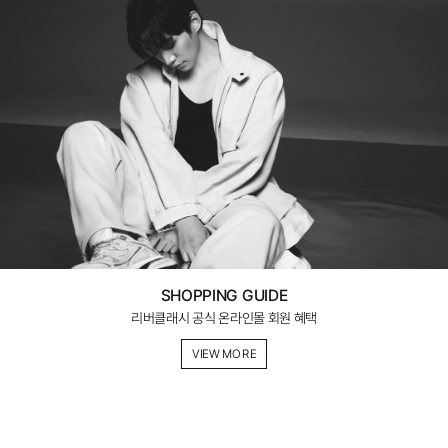
SHOPPING GUIDE
리버클래시 공식 온라인몰 회원 혜택
VIEW MORE