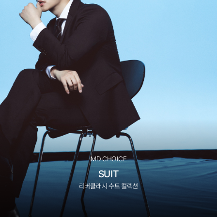
MD CHOICE
SUIT
리버클래시 수트 컬렉션