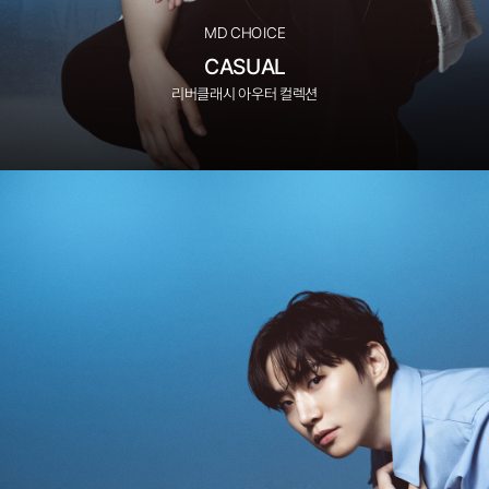
MD CHOICE
CASUAL
리버클래시 아우터 컬렉션