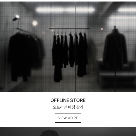
OFFLINE STORE
오프라인 매장 찾기
VIEW MORE