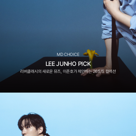
MD CHOICE
LEE JUNHO PICK
리버클래시의 새로운 뮤즈, 이준호가 제안하는 26S/S 컬렉션