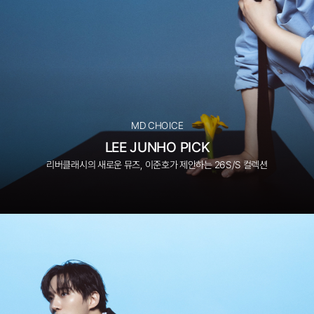
MD CHOICE
LEE JUNHO PICK
리버클래시의 새로운 뮤즈, 이준호가 제안하는 26S/S 컬렉션