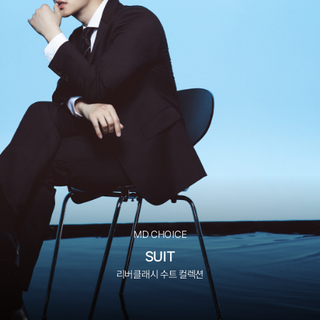
MD CHOICE
SUIT
리버클래시 수트 컬렉션