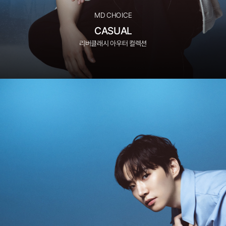
MD CHOICE
CASUAL
리버클래시 아우터 컬렉션