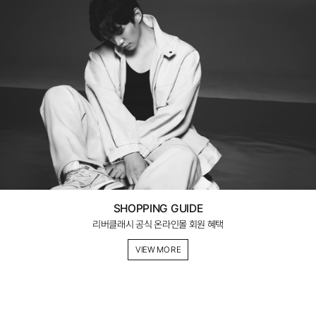
SHOPPING GUIDE
리버클래시 공식 온라인몰 회원 혜택
VIEW MORE