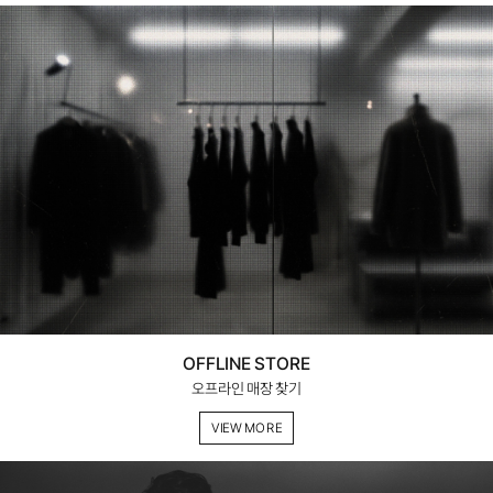
OFFLINE STORE
오프라인 매장 찾기
VIEW MORE