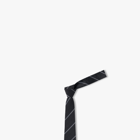
고객센터 / CUSTOMER CENTER
- 1588 - 2209 리버클래시 온라인팀
- 상담 시간 : 평일 AM 10:00 ~ PM 05:00, 점심시간 : 12:00 ~ 13:00
- 토요일, 일요일, 공휴일 휴무