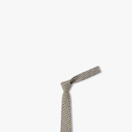
고객센터 / CUSTOMER CENTER
- 1588 - 2209 리버클래시 온라인팀
- 상담 시간 : 평일 AM 10:00 ~ PM 05:00, 점심시간 : 12:00 ~ 13:00
- 토요일, 일요일, 공휴일 휴무