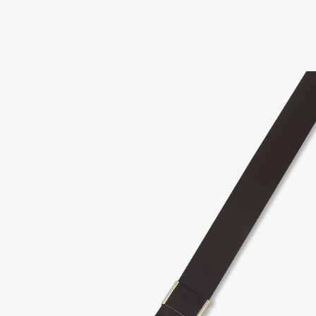
고객센터 / CUSTOMER CENTER
- 1588 - 2209 리버클래시 온라인팀
- 상담 시간 : 평일 AM 10:00 ~ PM 05:00, 점심시간 : 12:00 ~ 13:00
- 토요일, 일요일, 공휴일 휴무