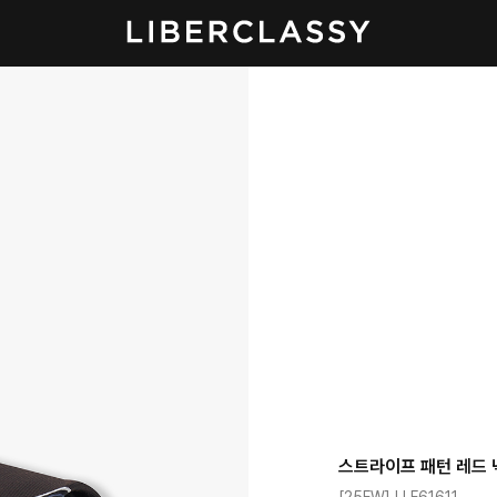
스트라이프 패턴 레드