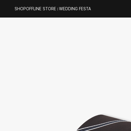
SHOP
OFFLINE STORE
WEDDING FESTA
｜