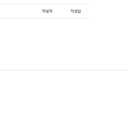
작성자
작성일