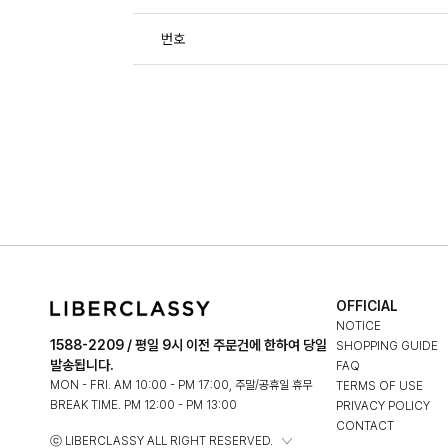
번호
OFFICIAL
NOTICE
1588-2209 / 평일 9시 이전 주문건에 한하여 당일
SHOPPING GUIDE
발송됩니다.
FAQ
MON - FRI. AM 10:00 - PM 17:00, 주말/공휴일 휴무
TERMS OF USE
BREAK TIME. PM 12:00 - PM 13:00
PRIVACY POLICY
CONTACT
ⓒ LIBERCLASSY ALL RIGHT RESERVED.