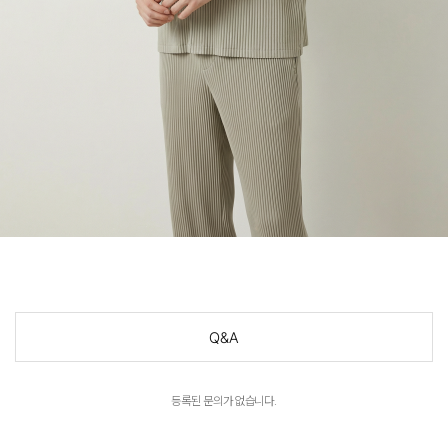
Q&A
등록된 문의가 없습니다.