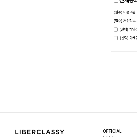
전체동
(필수) 이용약관
(필수) 개인정보
(선택) 개인
(선택) 마
OFFICIAL