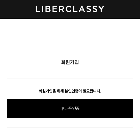
회원가입
회원가입을 위해 본인인증이 필요합니다.
휴대폰 인증