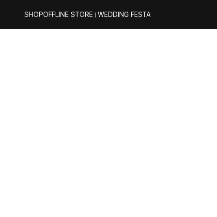
SHOP
OFFLINE STORE
WEDDING FESTA
｜