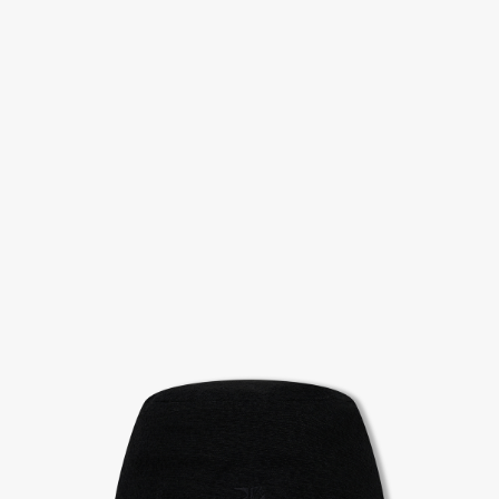
고객센터 / CUSTOMER CENTER
- 1588 - 2209 리버클래시 온라인팀
- 상담 시간 : 평일 AM 10:00 ~ PM 05:00, 점심시간 : 12:00 ~ 13:00
- 토요일, 일요일, 공휴일 휴무