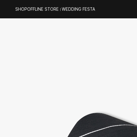
SHOP
OFFLINE STORE
WEDDING FESTA
｜