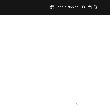
Global Shipping