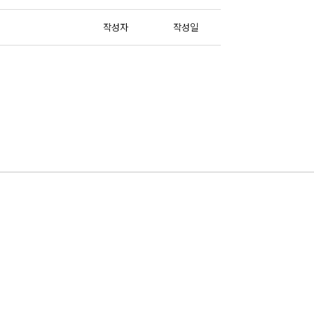
작성자
작성일