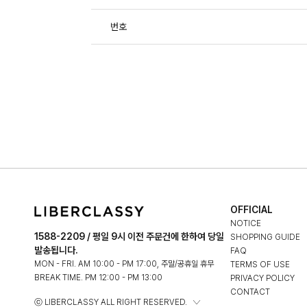
번호
OFFICIAL
NOTICE
1588-2209 / 평일 9시 이전 주문건에 한하여 당일
SHOPPING GUIDE
발송됩니다.
FAQ
MON - FRI. AM 10:00 - PM 17:00, 주말/공휴일 휴무
TERMS OF USE
BREAK TIME. PM 12:00 - PM 13:00
PRIVACY POLICY
CONTACT
ⓒ LIBERCLASSY ALL RIGHT RESERVED.