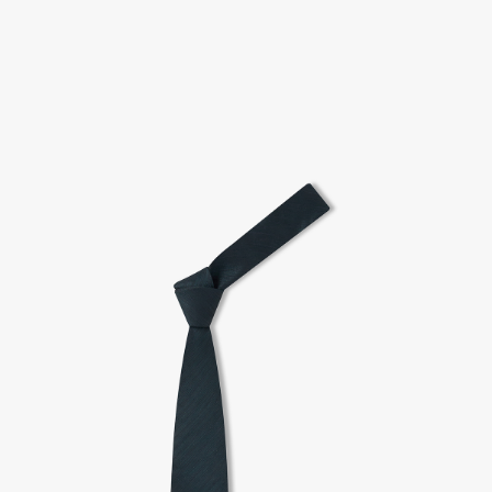
고객센터 / CUSTOMER CENTER
- 1588 - 2209 리버클래시 온라인팀
- 상담 시간 : 평일 AM 10:00 ~ PM 05:00, 점심시간 : 12:00 ~ 13:00
- 토요일, 일요일, 공휴일 휴무