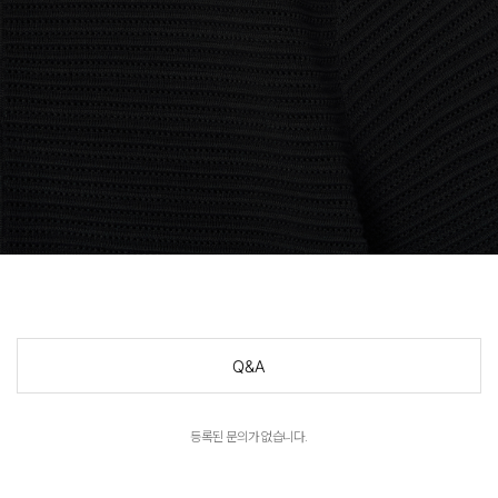
Q&A
등록된 문의가 없습니다.