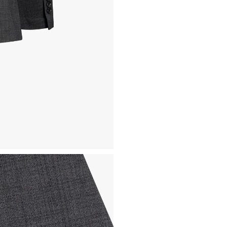
- 토요일, 일요일, 공휴일 휴