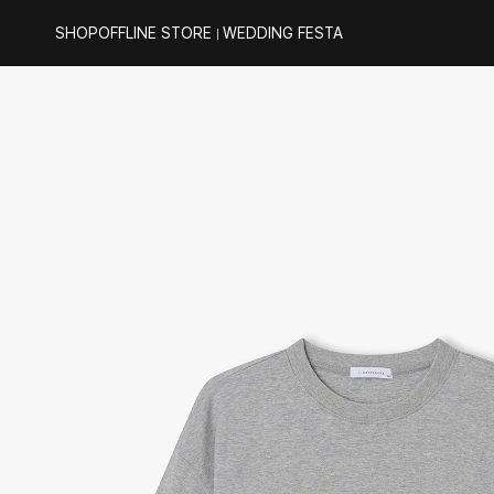
SHOP
OFFLINE STORE
WEDDING FESTA
｜