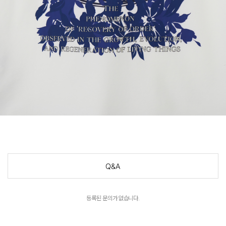
Q&A
등록된 문의가 없습니다.