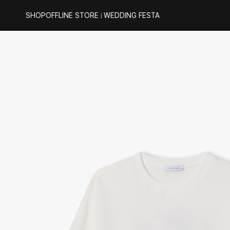
SHOP
OFFLINE STORE
WEDDING FESTA
｜