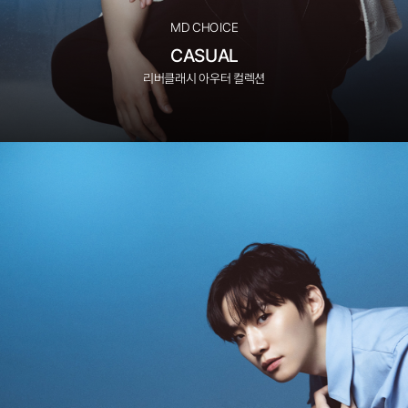
MD CHOICE
CASUAL
리버클래시 아우터 컬렉션