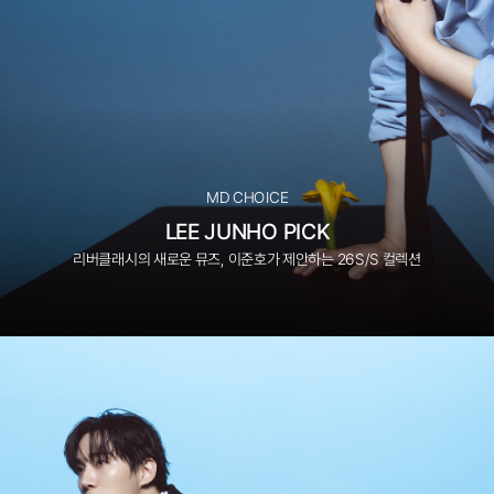
MD CHOICE
LEE JUNHO PICK
리버클래시의 새로운 뮤즈, 이준호가 제안하는 26S/S 컬렉션