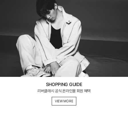
SHOPPING GUIDE
리버클래시 공식 온라인몰 회원 혜택
VIEW MORE