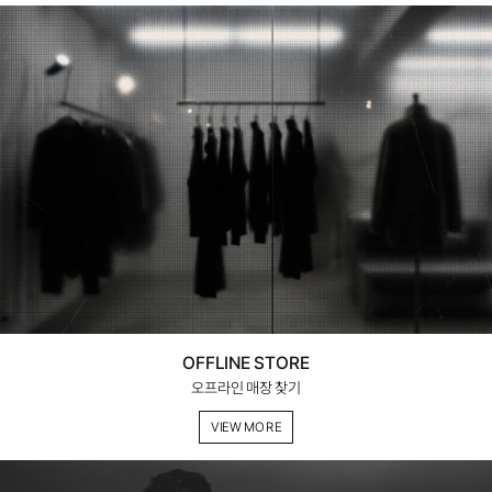
OFFLINE STORE
오프라인 매장 찾기
VIEW MORE