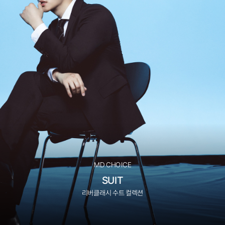
MD CHOICE
SUIT
리버클래시 수트 컬렉션